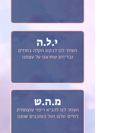
י.ל.ה
העוזר לנו לבקש הקלה בחוזים
ובדינים שחרצנו על עצמנו
מ.ה.ש
העוזר לנו להביא ריפוי עוצמתית
לחיים
שלנו ושל הסובבים אותנו